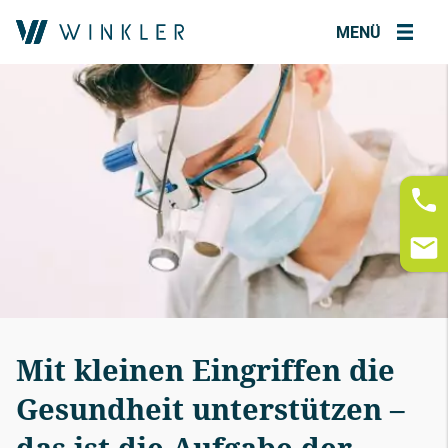
MENÜ
Mit kleinen Eingriffen die
Gesundheit unterstützen –
das ist die Aufgabe der