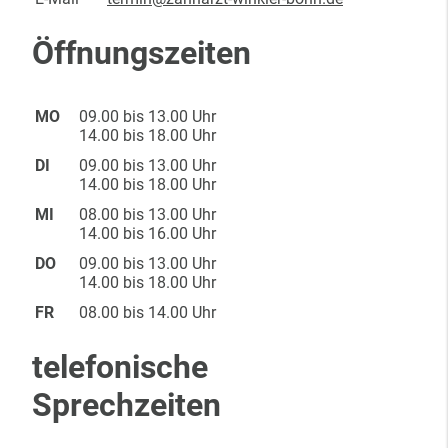
Öffnungszeiten
MO
09.00 bis 13.00 Uhr
14.00 bis 18.00 Uhr
DI
09.00 bis 13.00 Uhr
14.00 bis 18.00 Uhr
MI
08.00 bis 13.00 Uhr
14.00 bis 16.00 Uhr
DO
09.00 bis 13.00 Uhr
14.00 bis 18.00 Uhr
FR
08.00 bis 14.00 Uhr
telefonische
Sprechzeiten