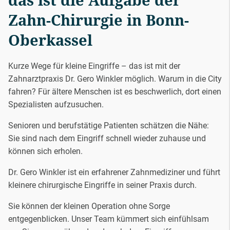
Zahn-Chirurgie in Bonn-
Oberkassel
Kurze Wege für kleine Eingriffe – das ist mit der
Zahnarztpraxis Dr. Gero Winkler möglich. Warum in die City
fahren? Für ältere Menschen ist es beschwerlich, dort einen
Spezialisten aufzusuchen.
Senioren und berufstätige Patienten schätzen die Nähe:
Sie sind nach dem Eingriff schnell wieder zuhause und
können sich erholen.
Dr. Gero Winkler ist ein erfahrener Zahnmediziner und führt
kleinere chirurgische Eingriffe in seiner Praxis durch.
Sie können der kleinen Operation ohne Sorge
entgegenblicken. Unser Team kümmert sich einfühlsam