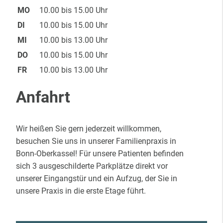
MO
10.00 bis 15.00 Uhr
DI
10.00 bis 15.00 Uhr
MI
10.00 bis 13.00 Uhr
DO
10.00 bis 15.00 Uhr
FR
10.00 bis 13.00 Uhr
Anfahrt
Wir heißen Sie gern jederzeit willkommen,
besuchen Sie uns in unserer Familienpraxis in
Bonn-Oberkassel! Für unsere Patienten befinden
sich 3 ausgeschilderte Parkplätze direkt vor
unserer Eingangstür und ein Aufzug, der Sie in
unsere Praxis in die erste Etage führt.