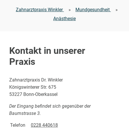
Zahnarztpraxis Winkler
»
Mundgesundheit
»
Anästhesie
Kontakt in unserer
Praxis
Zahnarztpraxis Dr. Winkler
Königswinterer Str. 675
53227 Bonn-Oberkassel
Der Eingang befindet sich gegenüber der
Baumstrasse 3.
Telefon
0228 440618