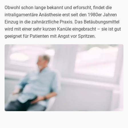
Obwohl schon lange bekannt und erforscht, findet die
intraligamentäre Anästhesie erst seit den 1980er Jahren
Einzug in die zahnärztliche Praxis. Das Betäubungsmittel
wird mit einer sehr kurzen Kanüle eingebracht – sie ist gut
geeignet für Patienten mit Angst vor Spritzen.