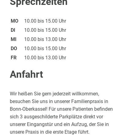
Sprechzeiten
MO
10.00 bis 15.00 Uhr
DI
10.00 bis 15.00 Uhr
MI
10.00 bis 13.00 Uhr
DO
10.00 bis 15.00 Uhr
FR
10.00 bis 13.00 Uhr
Anfahrt
Wir heißen Sie gern jederzeit willkommen,
besuchen Sie uns in unserer Familienpraxis in
Bonn-Oberkassel! Für unsere Patienten befinden
sich 3 ausgeschilderte Parkplätze direkt vor
unserer Eingangstür und ein Aufzug, der Sie in
unsere Praxis in die erste Etage führt.