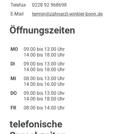
Telefax
0228 92 968698
E-Mail
termin@zahnarzt-winkler-bonn.de
Öffnungszeiten
MO
09.00 bis 13.00 Uhr
14.00 bis 18.00 Uhr
DI
09.00 bis 13.00 Uhr
14.00 bis 18.00 Uhr
MI
08.00 bis 13.00 Uhr
14.00 bis 16.00 Uhr
DO
09.00 bis 13.00 Uhr
14.00 bis 18.00 Uhr
FR
08.00 bis 14.00 Uhr
telefonische