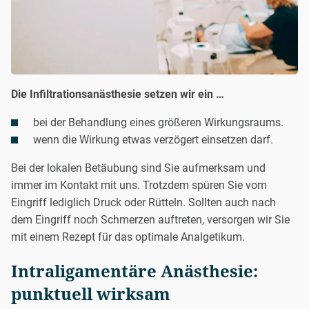
Die Infiltrationsanästhesie setzen wir ein …
bei der Behandlung eines größeren Wirkungsraums.
wenn die Wirkung etwas verzögert einsetzen darf.
Bei der lokalen Betäubung sind Sie aufmerksam und
immer im Kontakt mit uns. Trotzdem spüren Sie vom
Eingriff lediglich Druck oder Rütteln. Sollten auch nach
dem Eingriff noch Schmerzen auftreten, versorgen wir Sie
mit einem Rezept für das optimale Analgetikum.
Intraligamentäre Anästhesie:
punktuell wirksam