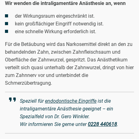
Wir wenden die intraligamentäre Anästhesie an, wenn
der Wirkungsraum eingeschränkt ist.
kein großflächiger Eingriff notwendig ist.
eine schnelle Wirkung erforderlich ist.
Für die Betäubung wird das Narkosemittel direkt an den zu
behandelnden Zahn, zwischen Zahnfleischsaum und
Oberfläche der Zahnwurzel, gespritzt. Das Anästhetikum
verteilt sich quasi unterhalb der Zahnwurzel, dringt von hier
zum Zahnnerv vor und unterbindet die
Schmerzübertragung.
Speziell für
endodontische Eingriffe
ist die
intraligamentäre Anästhesie geeignet – ein
Spezialfeld von Dr. Gero Winkler.
Wir informieren Sie gerne unter
0228 440618
.