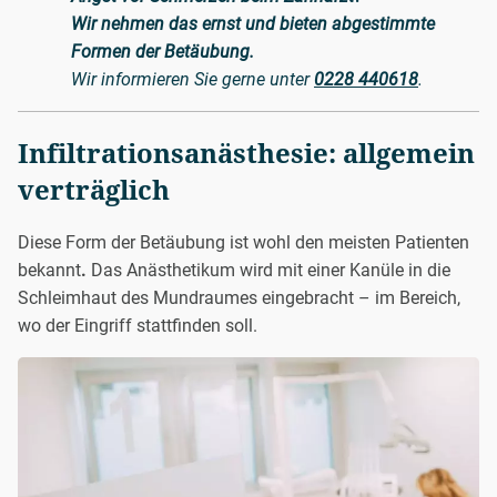
Wir nehmen das ernst und bieten abgestimmte
Formen der Betäubung.
Wir informieren Sie gerne unter
0228 440618
.
Infiltrationsanästhesie: allgemein
verträglich
Diese Form der Betäubung ist wohl den meisten Patienten
bekannt
.
Das Anästhetikum wird mit einer Kanüle in die
Schleimhaut des Mundraumes eingebracht – im Bereich,
wo der Eingriff stattfinden soll.