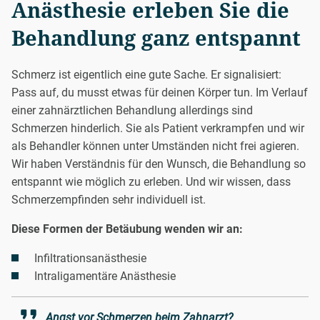
Anästhesie erleben Sie die
Behandlung ganz entspannt
Schmerz ist eigentlich eine gute Sache. Er signalisiert:
Pass auf, du musst etwas für deinen Körper tun. Im Verlauf
einer zahnärztlichen Behandlung allerdings sind
Schmerzen hinderlich. Sie als Patient verkrampfen und wir
als Behandler können unter Umständen nicht frei agieren.
Wir haben Verständnis für den Wunsch, die Behandlung so
entspannt wie möglich zu erleben. Und wir wissen, dass
Schmerzempfinden sehr individuell ist.
Diese Formen der Betäubung wenden wir an:
Infiltrationsanästhesie
Intraligamentäre Anästhesie
Angst vor Schmerzen beim Zahnarzt?