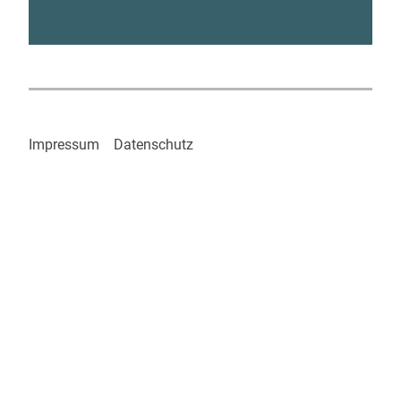
Impressum
Datenschutz